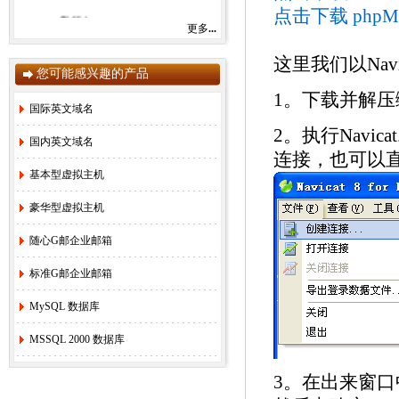
点击下载 phpMy
您好！
更多
...
下面是我们的联系方式，如有需要可以
随时联系我们为您服务！
这里我们以Navi
您可能感兴趣的产品
销售主管 刘 叶 QQ：22266945【微信同
1。下载并解压缩本站
号】 （售前咨询、确认汇款等）
国际英文域名
技术支持 Q Q：1229966988（网站、论坛
2。执行Navica
国内英文域名
技术支持、代理服务等）
连接，也可以
虚机、域名、企业畅通邮局购买管理主站：
基本型虚拟主机
http://www.idc988.com
豪华型虚拟主机
7X24小时服务手机：158-290-12988（一
部）152-9199-3668（二部）
随心G邮企业邮箱
凡是有购买意向的朋友可以QQ、微信或
标准G邮企业邮箱
者电话联系我们，我们会第一时间为您服
务！
MySQL 数据库
联系人：刘叶
MSSQL 2000 数据库
2.
本网站2026年春节放假安排
[2026-1-7]
3。在出来窗
3.
本网站2026年元旦放假安排
[2026-1-1]