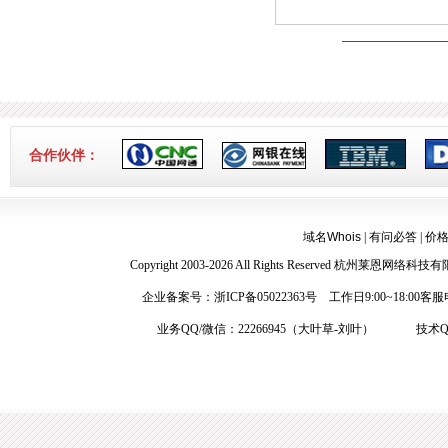
合作伙伴：
域名Whois
|
有问必答
|
价
Copyright 2003-2026 All Rights Reserved 杭
企业备案号：浙ICP备05022363号 工作日9:00~18:00客服电
业务QQ/微信：22266945（大叶草-刘叶） 技术QQ：1