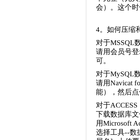
会）。这个时
4。如何压缩
对于MSSQL
请用会员号登
可。
对于MySQL
请用Navica
能），然后点
对于ACCESS
下载数据库文件
用Microsoft
选择工具--数