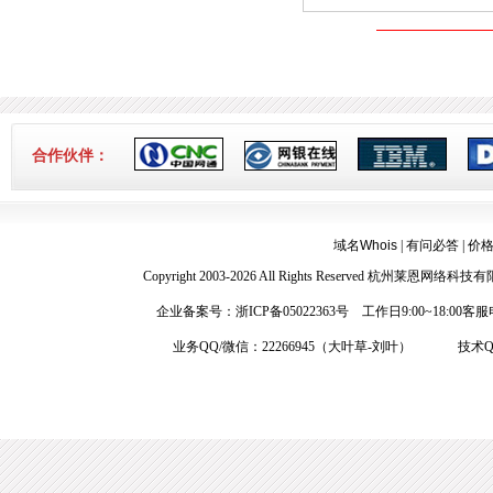
合作伙伴：
域名Whois
|
有问必答
|
价
Copyright 2003-2026 All Rights Reserved 杭
企业备案号：浙ICP备05022363号 工作日9:00~18:00客服电
业务QQ/微信：22266945（大叶草-刘叶） 技术QQ：1