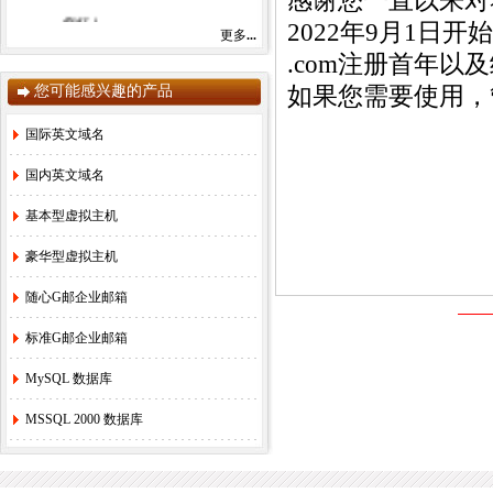
感谢您一直以来对
您好！
2022年9月1日
更多
...
下面是我们的联系方式，如有需要可以
.com注册首年
随时联系我们为您服务！
您可能感兴趣的产品
如果您需要使用，
销售主管 刘 叶 QQ：22266945【微信同
号】 （售前咨询、确认汇款等）
国际英文域名
技术支持 Q Q：1229966988（网站、论坛
国内英文域名
技术支持、代理服务等）
赛
虚机、域名、企业畅通邮局购买管理主站：
基本型虚拟主机
202
http://www.idc988.com
豪华型虚拟主机
7X24小时服务手机：158-290-12988（一
部）152-9199-3668（二部）
随心G邮企业邮箱
凡是有购买意向的朋友可以QQ、微信或
者电话联系我们，我们会第一时间为您服
标准G邮企业邮箱
务！
MySQL 数据库
联系人：刘叶
MSSQL 2000 数据库
2.
本网站2026年春节放假安排
[2026-1-7]
3.
本网站2026年元旦放假安排
[2026-1-1]