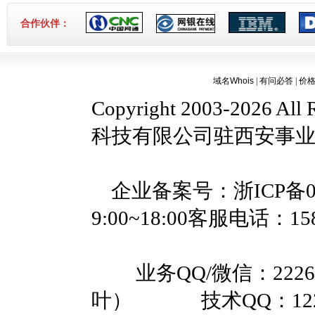
4.
本网站2025年国庆节放假安排
[2025-9-20]
5.
本网站2025年春节放假安排
[2025-1-25]
合作伙伴：
6.
关于.com价格上涨的通知
[2022-8-26]
7.
关于《全面实行域名实名制》的紧急通
知！
[2022-6-23]
域名Whois
|
有问必答
|
价
Copyright 2003-2026 A
科技有限公司驻西安事
企业备案号：浙ICP备05
9:00~18:00客服电话：1
业务QQ/微信：22266
叶） 技术QQ：1229