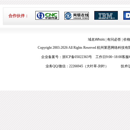
合作伙伴：
域名Whois
|
有问必答
|
价
Copyright 2003-2026 All Rights Reserved 杭
企业备案号：浙ICP备05022363号 工作日9:00~18:00客服电
业务QQ/微信：22266945（大叶草-刘叶） 技术QQ：1